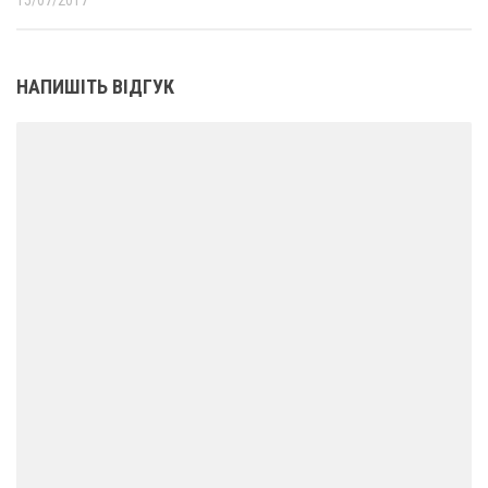
15/07/2017
НАПИШІТЬ ВІДГУК