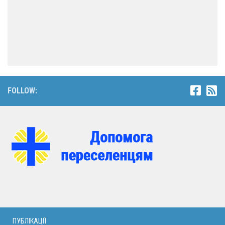
FOLLOW:
ПУБЛІКАЦІЇ