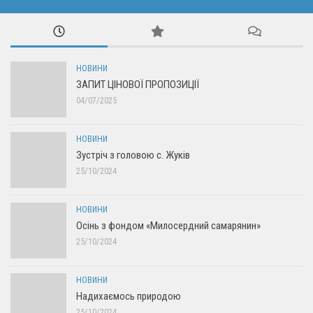
НОВИНИ
ЗАПИТ ЦІНОВОЇ ПРОПОЗИЦІЇ
04/07/2025
НОВИНИ
Зустріч з головою с. Жуків
25/10/2024
НОВИНИ
Осінь з фондом «Милосердний самарянин»
25/10/2024
НОВИНИ
Надихаємось природою
25/10/2024