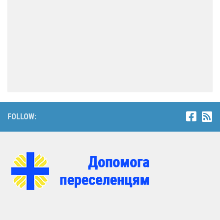
FOLLOW: