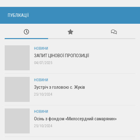
ПУБЛІКАЦІЇ
НОВИНИ
ЗАПИТ ЦІНОВОЇ ПРОПОЗИЦІЇ
04/07/2025
НОВИНИ
Зустріч з головою с. Жуків
25/10/2024
НОВИНИ
Осінь з фондом «Милосердний самарянин»
25/10/2024