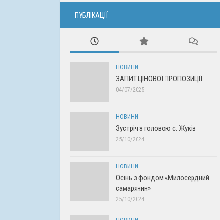
ПУБЛІКАЦІЇ
НОВИНИ
ЗАПИТ ЦІНОВОЇ ПРОПОЗИЦІЇ
04/07/2025
НОВИНИ
Зустріч з головою с. Жуків
25/10/2024
НОВИНИ
Осінь з фондом «Милосердний
самарянин»
25/10/2024