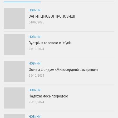
НОВИНИ
ЗАПИТ ЦІНОВОЇ ПРОПОЗИЦІЇ
04/07/2025
НОВИНИ
Зустріч з головою с. Жуків
25/10/2024
НОВИНИ
Осінь з фондом «Милосердний самарянин»
25/10/2024
НОВИНИ
Надихаємось природою
25/10/2024
НОВИНИ