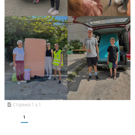
Сторінка 1 з 1
1