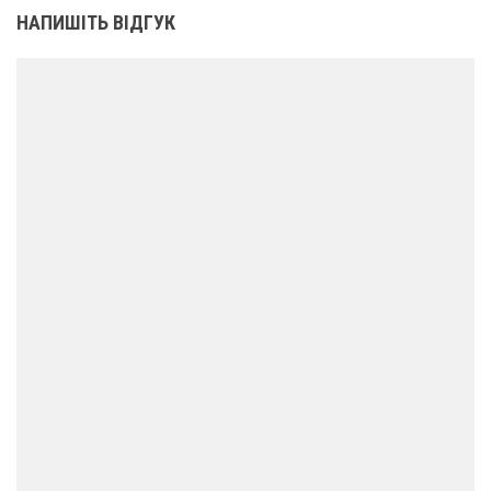
НАПИШІТЬ ВІДГУК