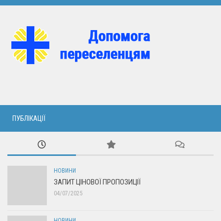
ПУБЛІКАЦІЇ
НОВИНИ
ЗАПИТ ЦІНОВОЇ ПРОПОЗИЦІЇ
04/07/2025
НОВИНИ