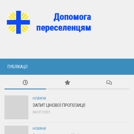
ПУБЛІКАЦІЇ
НОВИНИ
ЗАПИТ ЦІНОВОЇ ПРОПОЗИЦІЇ
04/07/2025
НОВИНИ