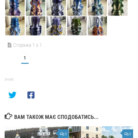
Сторінка 1 з 1
1
SHARE
ВАМ ТАКОЖ МАЄ СПОДОБАТИСЬ...
0
0