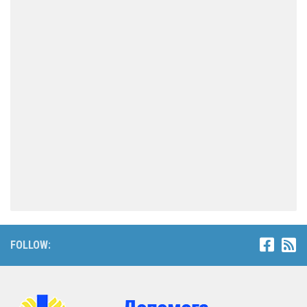
FOLLOW: