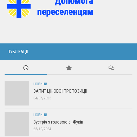
ПУБЛІКАЦІЇ
НОВИНИ
ЗАПИТ ЦІНОВОЇ ПРОПОЗИЦІЇ
04/07/2025
НОВИНИ
Зустріч з головою с. Жуків
25/10/2024