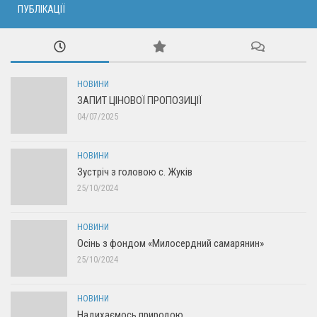
ПУБЛІКАЦІЇ
НОВИНИ
ЗАПИТ ЦІНОВОЇ ПРОПОЗИЦІЇ
04/07/2025
НОВИНИ
Зустріч з головою с. Жуків
25/10/2024
НОВИНИ
Осінь з фондом «Милосердний самарянин»
25/10/2024
НОВИНИ
Надихаємось природою