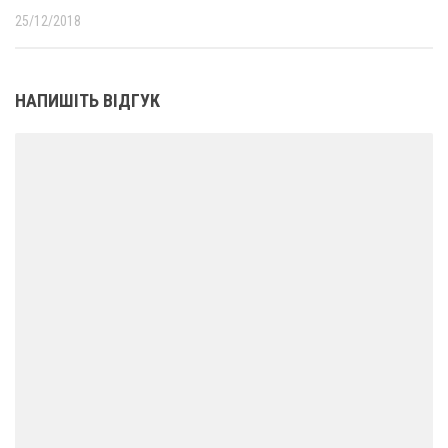
25/12/2018
НАПИШІТЬ ВІДГУК