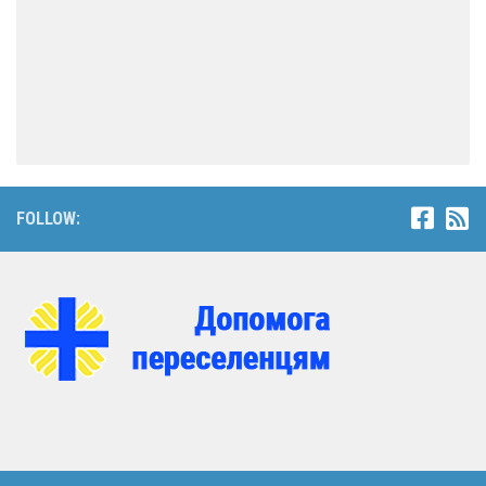
FOLLOW: