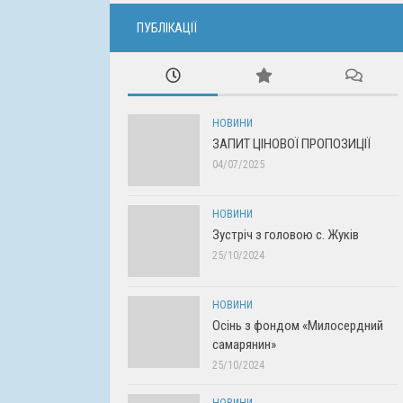
ПУБЛІКАЦІЇ
НОВИНИ
ЗАПИТ ЦІНОВОЇ ПРОПОЗИЦІЇ
04/07/2025
НОВИНИ
Зустріч з головою с. Жуків
25/10/2024
НОВИНИ
Осінь з фондом «Милосердний
самарянин»
25/10/2024