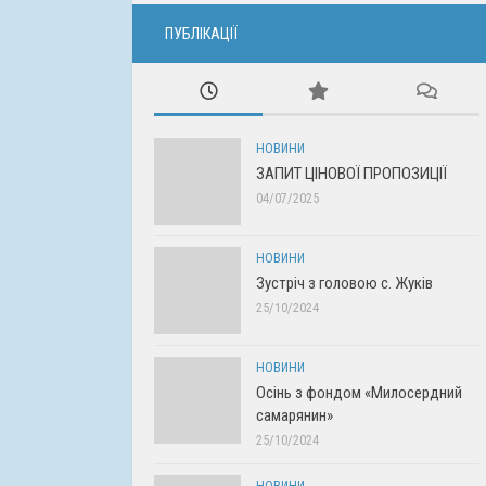
ПУБЛІКАЦІЇ
НОВИНИ
ЗАПИТ ЦІНОВОЇ ПРОПОЗИЦІЇ
04/07/2025
НОВИНИ
Зустріч з головою с. Жуків
25/10/2024
НОВИНИ
Осінь з фондом «Милосердний
самарянин»
25/10/2024