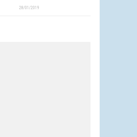
28/01/2019