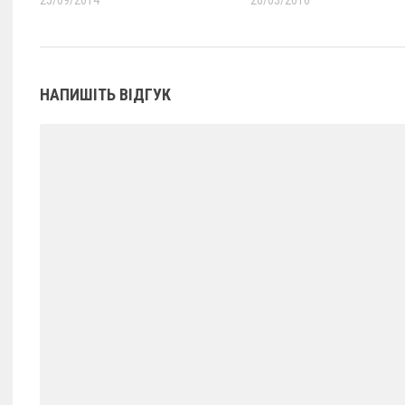
НАПИШІТЬ ВІДГУК