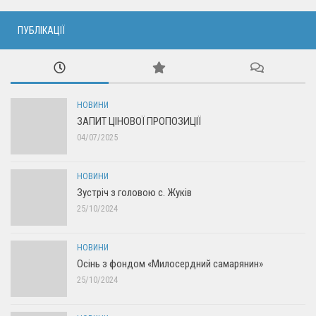
ПУБЛІКАЦІЇ
НОВИНИ
ЗАПИТ ЦІНОВОЇ ПРОПОЗИЦІЇ
04/07/2025
НОВИНИ
Зустріч з головою с. Жуків
25/10/2024
НОВИНИ
Осінь з фондом «Милосердний самарянин»
25/10/2024