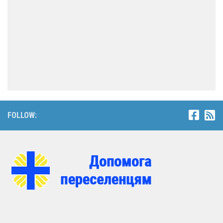
FOLLOW: