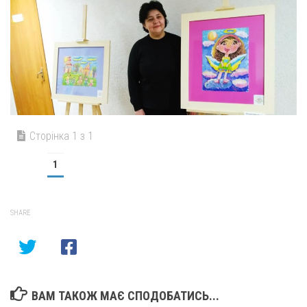
Сторінка 1 з 1
1
SHARE
ВАМ ТАКОЖ МАЄ СПОДОБАТИСЬ...