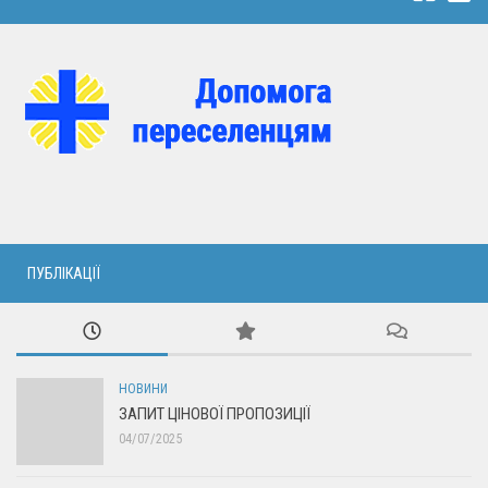
ПУБЛІКАЦІЇ
НОВИНИ
ЗАПИТ ЦІНОВОЇ ПРОПОЗИЦІЇ
04/07/2025