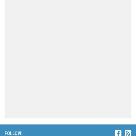
FOLLOW: