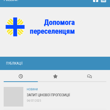
ПУБЛІКАЦІЇ
НОВИНИ
ЗАПИТ ЦІНОВОЇ ПРОПОЗИЦІЇ
04/07/2025