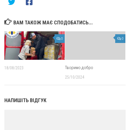
ВАМ ТАКОЖ МАЄ СПОДОБАТИСЬ...
0
0
Творимо добро
18/08/2023
25/10/2024
НАПИШІТЬ ВІДГУК