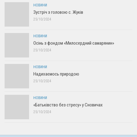
НОВИНИ
Зустріч з головою с. Жуків
25/10/2024
НОВИНИ
Осінь з фондом «Милосердний самарянин»
25/10/2024
НОВИНИ
Надихаємось природою
25/10/2024
НОВИНИ
«Батьківство без стресу» у Сновичах
25/10/2024