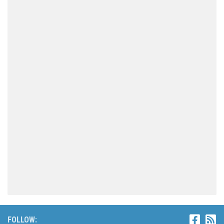
FOLLOW: