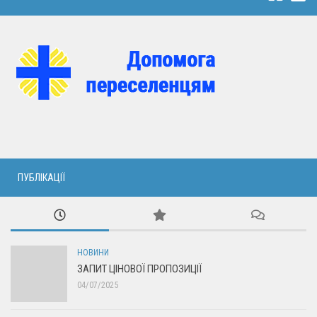
ПУБЛІКАЦІЇ
НОВИНИ
ЗАПИТ ЦІНОВОЇ ПРОПОЗИЦІЇ
04/07/2025