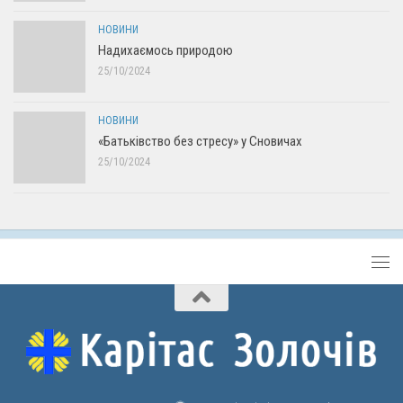
НОВИНИ
Надихаємось природою
25/10/2024
НОВИНИ
«Батьківство без стресу» у Сновичах
25/10/2024