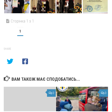
Сторінка 1 з 1
1
SHARE
ВАМ ТАКОЖ МАЄ СПОДОБАТИСЬ...
0
0