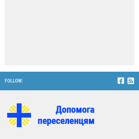
FOLLOW: