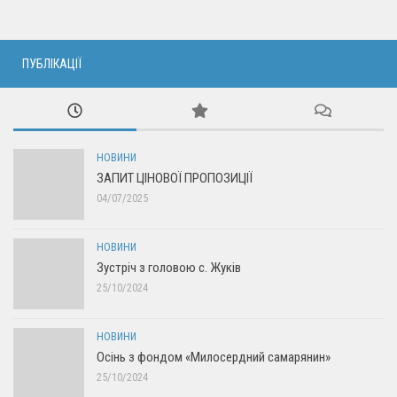
ПУБЛІКАЦІЇ
НОВИНИ
ЗАПИТ ЦІНОВОЇ ПРОПОЗИЦІЇ
04/07/2025
НОВИНИ
Зустріч з головою с. Жуків
25/10/2024
НОВИНИ
Осінь з фондом «Милосердний самарянин»
25/10/2024